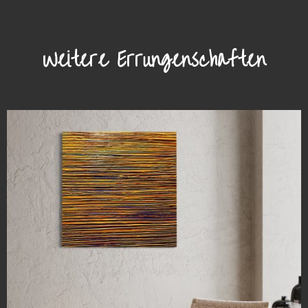
Weitere Errungenschaften