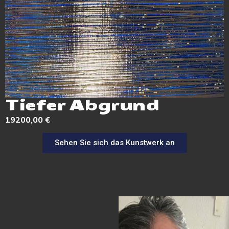
Tiefer Abgrund
19200,00
€
Sehen Sie sich das Kunstwerk an