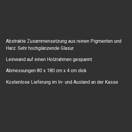
Abstrakte Zusammensetzung aus reinen Pigmenten und
Harz. Sehr hochglänzende Glasur.
Leinwand auf einen Holzrahmen gespannt.
Abmessungen 80 x 180 cm x 4 cm dick
Kostenlose Lieferung im In- und Ausland an der Kasse