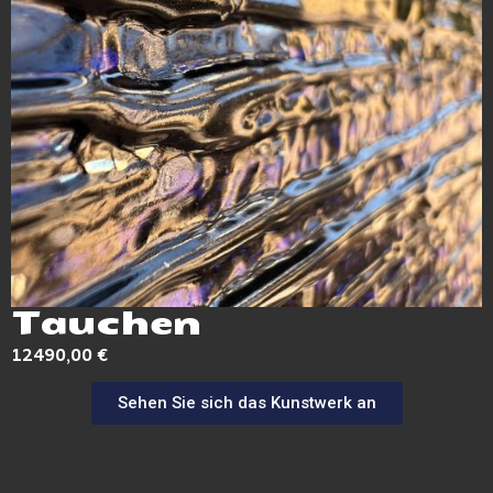
Tauchen
12490,00
€
Sehen Sie sich das Kunstwerk an