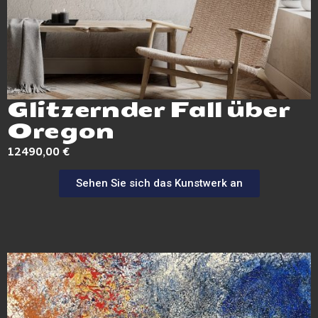
Glitzernder Fall über
Oregon
12490,00
€
Sehen Sie sich das Kunstwerk an