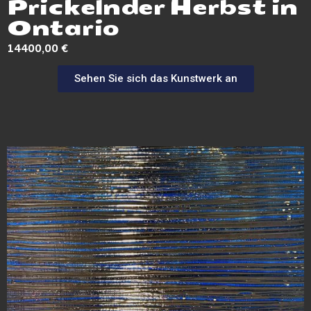
Prickelnder Herbst in
Ontario
14400,00
€
Sehen Sie sich das Kunstwerk an