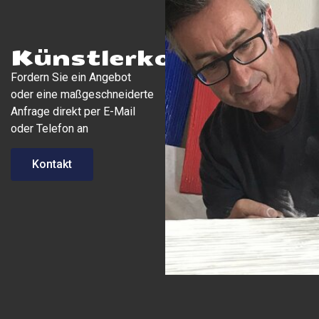
Künstlerkontakt
Fordern Sie ein Angebot
oder eine maßgeschneiderte
Anfrage direkt per E-Mail
oder Telefon an
Kontakt