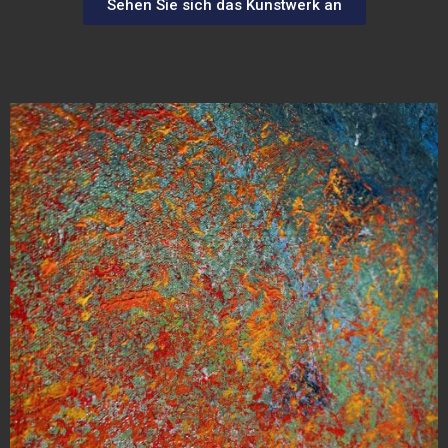
Sehen Sie sich das Kunstwerk an