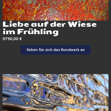
Liebe auf der Wiese
im Frühling
9790,00
€
Sehen Sie sich das Kunstwerk an