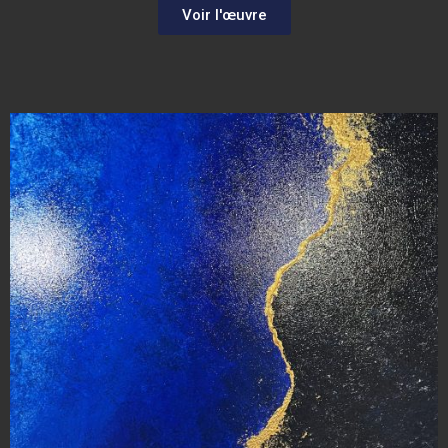
Voir l'œuvre