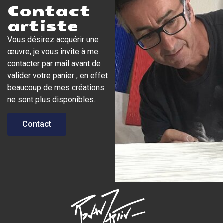
Contact
artiste
Vous désirez acquérir une
œuvre, je vous invite à me
contacter par mail avant de
valider votre panier , en effet
beaucoup de mes créations
ne sont plus disponibles.
Contact