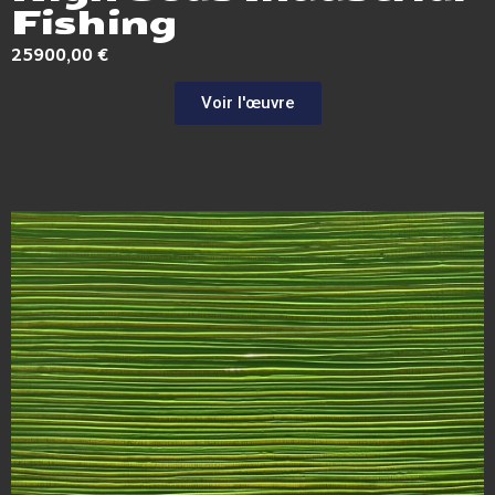
Fishing
25900,00
€
Voir l'œuvre