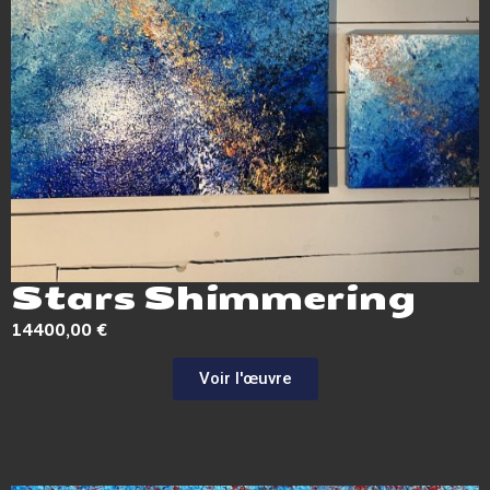
Stars Shimmering
14400,00
€
Voir l'œuvre