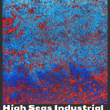
High Seas Industrial