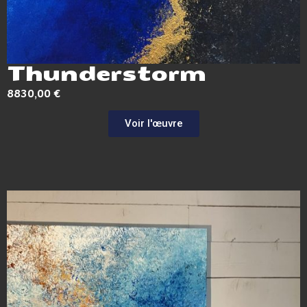
Thunderstorm
8830,00
€
Voir l'œuvre