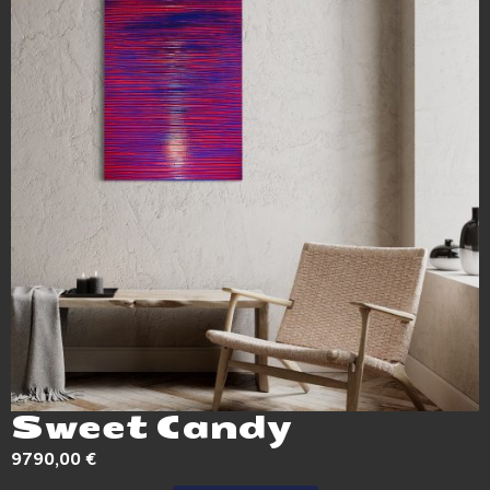
Sweet Candy
9790,00
€