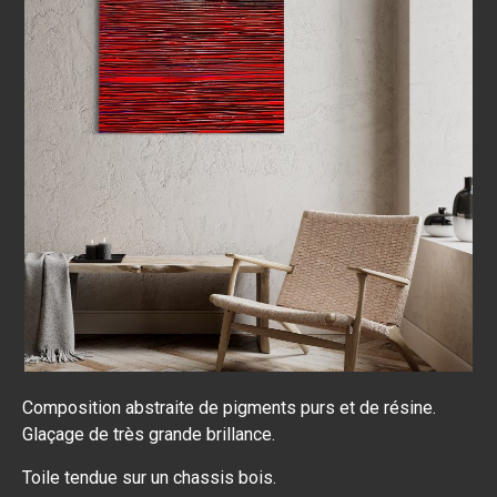
Composition abstraite de pigments purs et de résine.
Glaçage de très grande brillance.
Toile tendue sur un chassis bois.