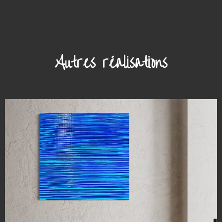
Autres réalisations